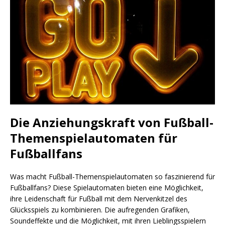
Die Anziehungskraft von Fußball-
Themenspielautomaten für
Fußballfans
Was macht Fußball-Themenspielautomaten so faszinierend für
Fußballfans? Diese Spielautomaten bieten eine Möglichkeit,
ihre Leidenschaft für Fußball mit dem Nervenkitzel des
Glücksspiels zu kombinieren. Die aufregenden Grafiken,
Soundeffekte und die Möglichkeit, mit ihren Lieblingsspielern