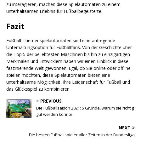
zu interagieren, machen diese Spielautomaten zu einem
unterhaltsamen Erlebnis für Fußballbegeisterte.
Fazit
Fußball-Themenspielautomaten sind eine aufregende
Unterhaltungsoption für Fußballfans. Von der Geschichte über
die Top 5 der beliebtesten Maschinen bis hin zu einzigartigen
Merkmalen und Entwicklern haben wir einen Einblick in diese
faszinierende Welt gewonnen. Egal, ob Sie online oder offline
spielen möchten, diese Spielautomaten bieten eine
unterhaltsame Möglichkeit, Ihre Leidenschaft für Fußball und
das Glücksspiel zu kombinieren.
PREVIOUS
Die Fußballsaison 2021: 5 Gründe, warum sie richtig
gut werden könnte
NEXT
Die besten Fußballspieler aller Zeiten in der Bundesliga