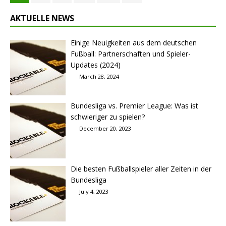
AKTUELLE NEWS
Einige Neuigkeiten aus dem deutschen
Fußball: Partnerschaften und Spieler-
Updates (2024)
March 28, 2024
Bundesliga vs. Premier League: Was ist
schwieriger zu spielen?
December 20, 2023
Die besten Fußballspieler aller Zeiten in der
Bundesliga
July 4, 2023