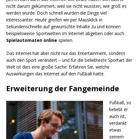
nicht darum gekümmert, weil sie nicht wussten, wie groß es
werden würde. Doch schnell wurden die Dinge viel
interessanter. Heute greifen wir per Mausklick in
Sekundenschnelle auf gewünschte Inhalte zu und können
beispielsweise Sportwetten im Internet abgeben oder auch
Spielautomaten online
spielen.
Das Internet hat aber nicht nur das Entertainment, sondern
auch den Sport verändert – und für die beliebteste Sportart der
Welt ist dies eine große Sache. Erfahren Sie, welche
Auswirkungen das Internet auf den Fußball hatte.
Erweiterung der Fangemeinde
Fußball, so
beliebt er
auch ist,
verdankt
etwas
seinem