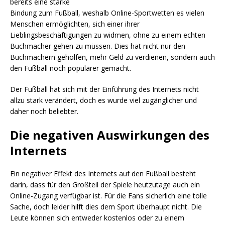
bereits eine starke
Bindung zum Fußball, weshalb Online-Sportwetten es vielen
Menschen ermöglichten, sich einer ihrer
Lieblingsbeschäftigungen zu widmen, ohne zu einem echten
Buchmacher gehen zu müssen. Dies hat nicht nur den
Buchmachern geholfen, mehr Geld zu verdienen, sondern auch
den Fußball noch populärer gemacht.
Der Fußball hat sich mit der Einführung des Internets nicht
allzu stark verändert, doch es wurde viel zugänglicher und
daher noch beliebter.
Die negativen Auswirkungen des
Internets
Ein negativer Effekt des Internets auf den Fußball besteht
darin, dass für den Großteil der Spiele heutzutage auch ein
Online-Zugang verfügbar ist. Für die Fans sicherlich eine tolle
Sache, doch leider hilft dies dem Sport überhaupt nicht. Die
Leute können sich entweder kostenlos oder zu einem