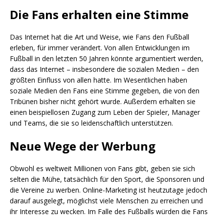
Die Fans erhalten eine Stimme
Das Internet hat die Art und Weise, wie Fans den Fußball
erleben, für immer verändert. Von allen Entwicklungen im
Fußball in den letzten 50 Jahren könnte argumentiert werden,
dass das Internet – insbesondere die sozialen Medien – den
größten Einfluss von allen hatte. Im Wesentlichen haben
soziale Medien den Fans eine Stimme gegeben, die von den
Tribünen bisher nicht gehört wurde. Außerdem erhalten sie
einen beispiellosen Zugang zum Leben der Spieler, Manager
und Teams, die sie so leidenschaftlich unterstützen.
Neue Wege der Werbung
Obwohl es weltweit Millionen von Fans gibt, geben sie sich
selten die Mühe, tatsächlich für den Sport, die Sponsoren und
die Vereine zu werben. Online-Marketing ist heutzutage jedoch
darauf ausgelegt, möglichst viele Menschen zu erreichen und
ihr Interesse zu wecken. Im Falle des Fußballs würden die Fans