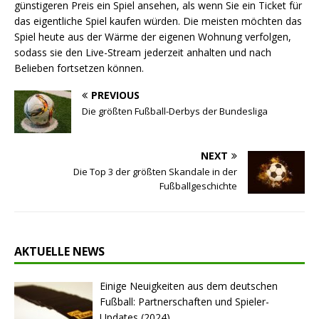
günstigeren Preis ein Spiel ansehen, als wenn Sie ein Ticket für
das eigentliche Spiel kaufen würden. Die meisten möchten das
Spiel heute aus der Wärme der eigenen Wohnung verfolgen,
sodass sie den Live-Stream jederzeit anhalten und nach
Belieben fortsetzen können.
PREVIOUS
Die größten Fußball-Derbys der Bundesliga
NEXT
Die Top 3 der größten Skandale in der
Fußballgeschichte
AKTUELLE NEWS
Einige Neuigkeiten aus dem deutschen
Fußball: Partnerschaften und Spieler-
Updates (2024)