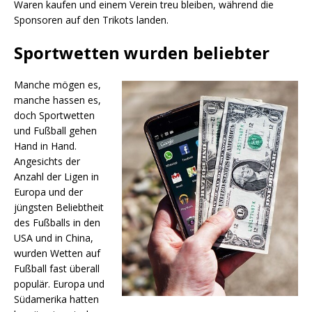
Waren kaufen und einem Verein treu bleiben, während die
Sponsoren auf den Trikots landen.
Sportwetten wurden beliebter
Manche mögen es,
manche hassen es,
doch Sportwetten
und Fußball gehen
Hand in Hand.
Angesichts der
Anzahl der Ligen in
Europa und der
jüngsten Beliebtheit
des Fußballs in den
USA und in China,
wurden Wetten auf
Fußball fast überall
populär. Europa und
Südamerika hatten