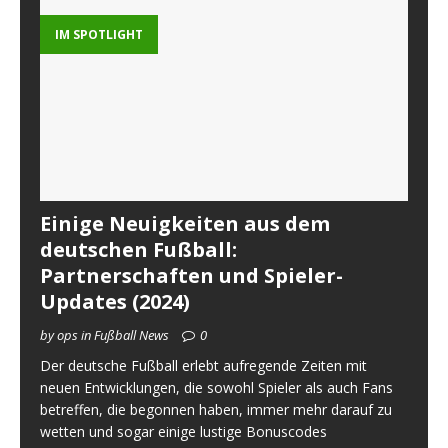
IM SPOTLIGHT
Einige Neuigkeiten aus dem
deutschen Fußball:
Partnerschaften und Spieler-
Updates (2024)
by ops in Fußball News
0
Der deutsche Fußball erlebt aufregende Zeiten mit
neuen Entwicklungen, die sowohl Spieler als auch Fans
betreffen, die begonnen haben, immer mehr darauf zu
wetten und sogar einige lustige Bonuscodes