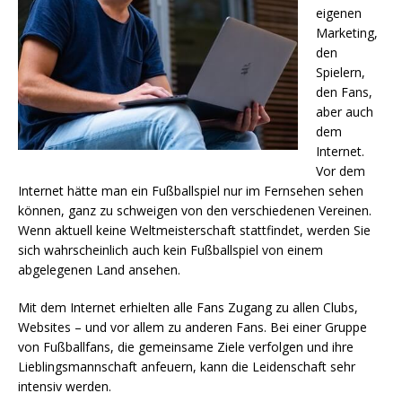
eigenen
Marketing,
den
Spielern,
den Fans,
aber auch
dem
Internet.
Vor dem
Internet hätte man ein Fußballspiel nur im Fernsehen sehen
können, ganz zu schweigen von den verschiedenen Vereinen.
Wenn aktuell keine Weltmeisterschaft stattfindet, werden Sie
sich wahrscheinlich auch kein Fußballspiel von einem
abgelegenen Land ansehen.
Mit dem Internet erhielten alle Fans Zugang zu allen Clubs,
Websites – und vor allem zu anderen Fans. Bei einer Gruppe
von Fußballfans, die gemeinsame Ziele verfolgen und ihre
Lieblingsmannschaft anfeuern, kann die Leidenschaft sehr
intensiv werden.