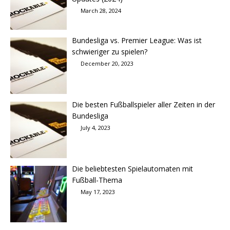
March 28, 2024
Bundesliga vs. Premier League: Was ist
schwieriger zu spielen?
December 20, 2023
Die besten Fußballspieler aller Zeiten in der
Bundesliga
July 4, 2023
Die beliebtesten Spielautomaten mit
Fußball-Thema
May 17, 2023