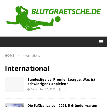
HOME
International
International
Bundesliga vs. Premier League: Was ist
schwieriger zu spielen?
December 20, 2023
ops
Die Fußballsaison 2021: 5 Gründe, warum