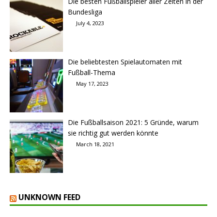
Die besten Fußballspieler aller Zeiten in der
Bundesliga
July 4, 2023
Die beliebtesten Spielautomaten mit
Fußball-Thema
May 17, 2023
Die Fußballsaison 2021: 5 Gründe, warum
sie richtig gut werden könnte
March 18, 2021
UNKNOWN FEED