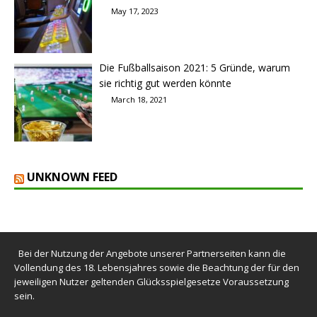
May 17, 2023
Die Fußballsaison 2021: 5 Gründe, warum
sie richtig gut werden könnte
March 18, 2021
UNKNOWN FEED
Bei der Nutzung der Angebote unserer Partnerseiten kann die
Vollendung des 18. Lebensjahres sowie die Beachtung der für den
jeweiligen Nutzer geltenden Glücksspielgesetze Voraussetzung
sein.