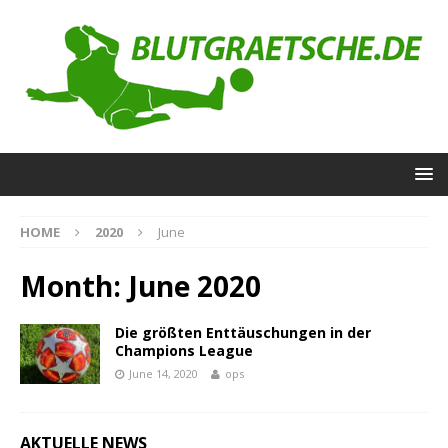
HOME
2020
June
Month:
June 2020
Die größten Enttäuschungen in der
Champions League
June 14, 2020
ops
AKTUELLE NEWS