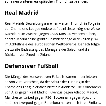
auf einen weiteren europäischen Triumph zu beenden.
Real Madrid
Real Madrids Bewerbung um einen vierten Triumph in Folge in
der Champions League endete auf peinlichste mögliche Weise.
Nachdem sie zweimal gegen CSKA Moskau verloren haben,
erlebte Madrid seine größte Heimniederlage aller Zeiten (1:4)
im Achtelfinale des europäischen Wettbewerbs. Danach folgte
die zweite Entlassung des Managers der Saison und die
Rückkehr von Zinedine Zidane.
Defensiver Fußball
Die Mängel des konservativen Fußballs kamen in der letzten
Saison zum Vorschein, da der Schutz der Führung in der
Champions League einfach nicht funktionierte. Die Comebacks
von Ajax gegen Real Madrid, Juventus gegen Atletico Madrid,
Manchester United gegen PSG, Tottenham gegen Ajax und
natürlich Liverpool gegen Barcelona hatten auch ihren Einfluss.