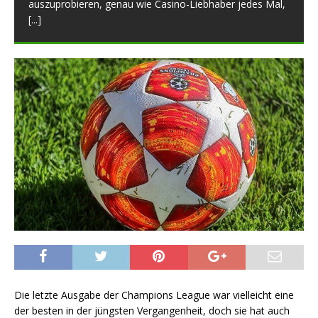
auszuprobieren, genau wie Casino-Liebhaber jedes Mal,
[...]
Die letzte Ausgabe der Champions League war vielleicht eine
der besten in der jüngsten Vergangenheit, doch sie hat auch