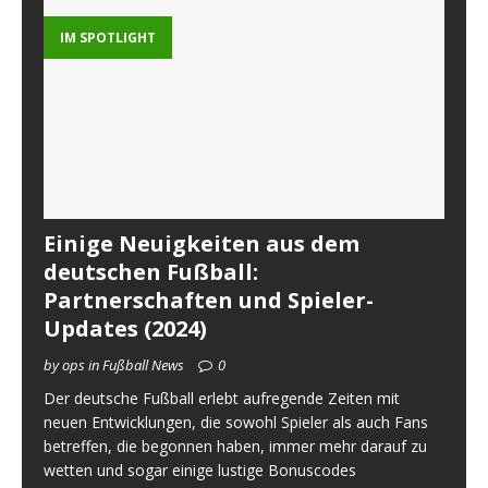
IM SPOTLIGHT
Einige Neuigkeiten aus dem
deutschen Fußball:
Partnerschaften und Spieler-
Updates (2024)
by ops in Fußball News
0
Der deutsche Fußball erlebt aufregende Zeiten mit
neuen Entwicklungen, die sowohl Spieler als auch Fans
betreffen, die begonnen haben, immer mehr darauf zu
wetten und sogar einige lustige Bonuscodes