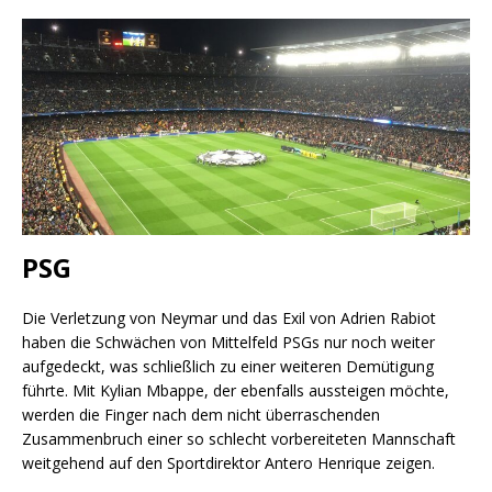
PSG
Die Verletzung von Neymar und das Exil von Adrien Rabiot
haben die Schwächen von Mittelfeld PSGs nur noch weiter
aufgedeckt, was schließlich zu einer weiteren Demütigung
führte. Mit Kylian Mbappe, der ebenfalls aussteigen möchte,
werden die Finger nach dem nicht überraschenden
Zusammenbruch einer so schlecht vorbereiteten Mannschaft
weitgehend auf den Sportdirektor Antero Henrique zeigen.