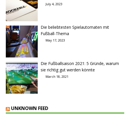
July 4, 2023
Die beliebtesten Spielautomaten mit
Fußball-Thema
May 17, 2023
Die Fußballsaison 2021: 5 Gründe, warum
sie richtig gut werden könnte
March 18, 2021
UNKNOWN FEED