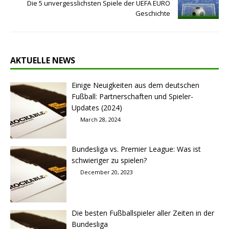
Die 5 unvergesslichsten Spiele der UEFA EURO
Geschichte
AKTUELLE NEWS
Einige Neuigkeiten aus dem deutschen
Fußball: Partnerschaften und Spieler-
Updates (2024)
March 28, 2024
Bundesliga vs. Premier League: Was ist
schwieriger zu spielen?
December 20, 2023
Die besten Fußballspieler aller Zeiten in der
Bundesliga