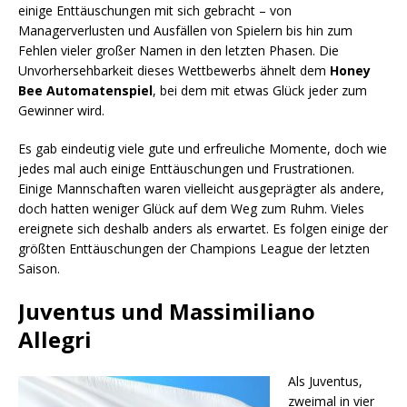
einige Enttäuschungen mit sich gebracht – von
Managerverlusten und Ausfällen von Spielern bis hin zum
Fehlen vieler großer Namen in den letzten Phasen. Die
Unvorhersehbarkeit dieses Wettbewerbs ähnelt dem
Honey
Bee Automatenspiel
, bei dem mit etwas Glück jeder zum
Gewinner wird.
Es gab eindeutig viele gute und erfreuliche Momente, doch wie
jedes mal auch einige Enttäuschungen und Frustrationen.
Einige Mannschaften waren vielleicht ausgeprägter als andere,
doch hatten weniger Glück auf dem Weg zum Ruhm. Vieles
ereignete sich deshalb anders als erwartet. Es folgen einige der
größten Enttäuschungen der Champions League der letzten
Saison.
Juventus und Massimiliano
Allegri
Als Juventus,
zweimal in vier