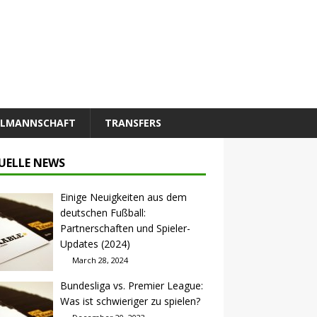
ALMANNSCHAFT
TRANSFERS
UELLE NEWS
Einige Neuigkeiten aus dem
deutschen Fußball:
Partnerschaften und Spieler-
Updates (2024)
March 28, 2024
Bundesliga vs. Premier League:
Was ist schwieriger zu spielen?