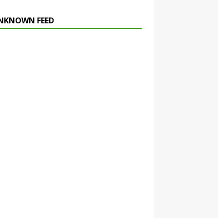
NKNOWN FEED