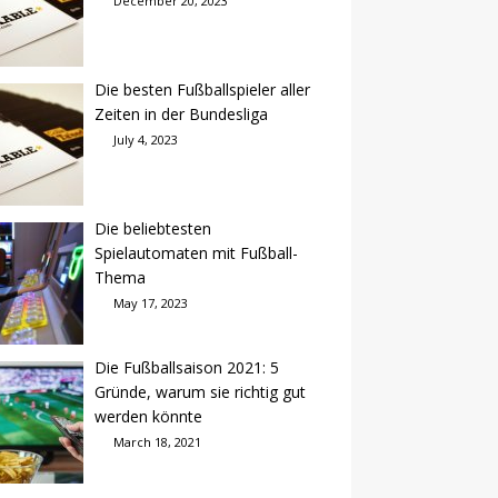
December 20, 2023
Die besten Fußballspieler aller
Zeiten in der Bundesliga
July 4, 2023
Die beliebtesten
Spielautomaten mit Fußball-
Thema
May 17, 2023
Die Fußballsaison 2021: 5
Gründe, warum sie richtig gut
werden könnte
March 18, 2021