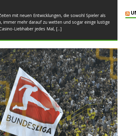
U
eiten mit neuen Entwicklungen, die sowohl Spieler als
, immer mehr darauf zu wetten und sogar einige lustige
Casino-Liebhaber jedes Mal,
[...]