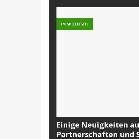
IM SPOTLIGHT
Einige Neuigkeiten a
Partnerschaften und S