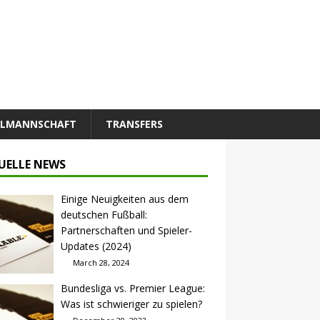
ALMANNSCHAFT
TRANSFERS
UELLE NEWS
Einige Neuigkeiten aus dem
deutschen Fußball:
Partnerschaften und Spieler-
Updates (2024)
March 28, 2024
Bundesliga vs. Premier League:
Was ist schwieriger zu spielen?