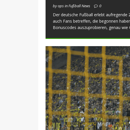
by ops in Fußball News
0
Der deutsche Fußball erlebt aufregende Z
auch Fans betreffen, die begonnen haben
Bonuscodes auszuprobieren, genau wie 