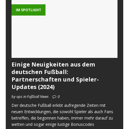
IM SPOTLIGHT
Einige Neuigkeiten aus dem
deutschen Fußball:
Partnerschaften und Spieler-
Updates (2024)
by ops in Fußball News
0
Der deutsche Fußball erlebt aufregende Zeiten mit
neuen Entwicklungen, die sowohl Spieler als auch Fans
betreffen, die begonnen haben, immer mehr darauf zu
wetten und sogar einige lustige Bonuscodes