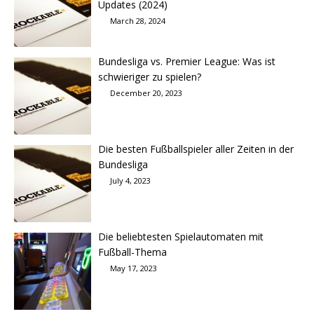
Updates (2024)
March 28, 2024
Bundesliga vs. Premier League: Was ist
schwieriger zu spielen?
December 20, 2023
Die besten Fußballspieler aller Zeiten in der
Bundesliga
July 4, 2023
Die beliebtesten Spielautomaten mit
Fußball-Thema
May 17, 2023