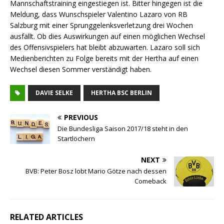
Mannschaftstraining eingestiegen ist. Bitter hingegen ist die
Meldung, dass Wunschspieler Valentino Lazaro von RB
Salzburg mit einer Sprunggelenksverletzung drei Wochen
ausfällt. Ob dies Auswirkungen auf einen möglichen Wechsel
des Offensivspielers hat bleibt abzuwarten. Lazaro soll sich
Medienberichten zu Folge bereits mit der Hertha auf einen
Wechsel diesen Sommer verständigt haben.
DAVIE SELKE
HERTHA BSC BERLIN
PREVIOUS
Die Bundesliga Saison 2017/18 steht in den
Startlöchern
NEXT
BVB: Peter Bosz lobt Mario Götze nach dessen
Comeback
RELATED ARTICLES