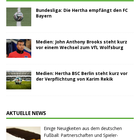
Bundesliga: Die Hertha empfängt den FC
Bayern
Medien: John Anthony Brooks steht kurz
vor einem Wechsel zum VfL Wolfsburg
Medien: Hertha BSC Berlin steht kurz vor
der Verpflichtung von Karim Rekik
AKTUELLE NEWS
Einige Neuigkeiten aus dem deutschen
Fußball: Partnerschaften und Spieler-